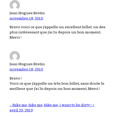
Jean Hugues Bretin
novembre 18, 2010
Bravo voici ce que j’appelle un excellent billet, un des
plus intéressant que j’ai lu depuis un bon moment.
Merci !
Jean Hugues Bretin
novembre 18, 2010
Bravo !
Voici ce que j’appelle un très bon billet, sans doute le
meilleur que j’ai lu depuis un bon moment, Merci !
– Fake me, fake me, fake me, i want to be dirty ! ⋆
avril 25, 2019