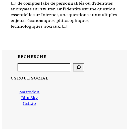
[…] de comptes fake de personnalités ou d’identités
anonymes sur Twitter. Or l’identité est une question
essentielle sur Internet, une questions aux multiples
enjeux : économiques, philosophiques,
technologiques, sociaux, […]
RECHERCHE
Search
CYROUL SOCIAL
Mastodon
BlueSky
Itch.io