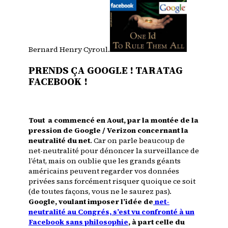
Bernard Henry Cyroul.
PRENDS ÇA GOOGLE ! TARATAG
FACEBOOK !
Tout a commencé en Aout, par la montée de la
pression de Google / Verizon concernant la
neutralité du net
. Car on parle beaucoup de
net-neutralité pour dénoncer la surveillance de
l’état, mais on oublie que les grands géants
américains peuvent regarder vos données
privées sans forcément risquer quoique ce soit
(de toutes façons, vous ne le saurez pas).
Google, voulant imposer l’idée de
net-
neutralité au Congrés, s’est vu confronté à un
Facebook sans philosophie
, à part celle du