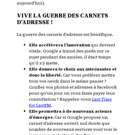
aujourd’hui
).
VIVE LA GUERRE DES CARNETS
D’ADRESSE !
La guerre des carnets d’adresse est bénéfique.
Elle accélèrera l’innovation
qui devient
vitale. Google a trainé des pieds sur ce
sujet pendant des années, il était temps
qu’il s’y mette.
Elle donnera le choix aux internautes et
donc la liberté.
Car vous préférez mettre
tous vos oeufs dans le même panier ?
Confier vos photos et adresses à Facebook
pour qu’un jour on vous fasse payer leur
consultation ? Rappelez-vous
Last Time
for LastFM
.
Elle permettra à de nouveaux acteurs
d’émerger.
Car si Google propose un
carnet d’adresse ouvert, nul doute que
nombre de nouveaux services vont voir le