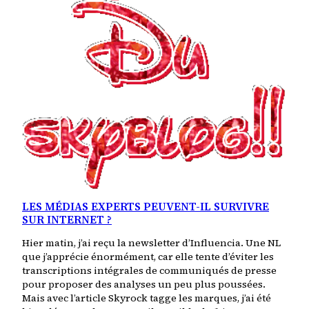
LES MÉDIAS EXPERTS PEUVENT-IL SURVIVRE
SUR INTERNET ?
Hier matin, j’ai reçu la newsletter d’Influencia. Une NL
que j’apprécie énormément, car elle tente d’éviter les
transcriptions intégrales de communiqués de presse
pour proposer des analyses un peu plus poussées.
Mais avec l’article Skyrock tagge les marques, j’ai été