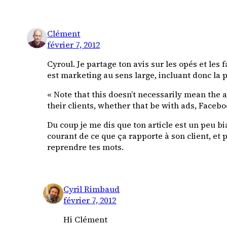
Clément
février 7, 2012
Cyroul. Je partage ton avis sur les opés et les 
est marketing au sens large, incluant donc la 
« Note that this doesn’t necessarily mean the 
their clients, whether that be with ads, Faceb
Du coup je me dis que ton article est un peu
courant de ce que ça rapporte à son client, et
reprendre tes mots.
Cyril Rimbaud
février 7, 2012
Hi Clément