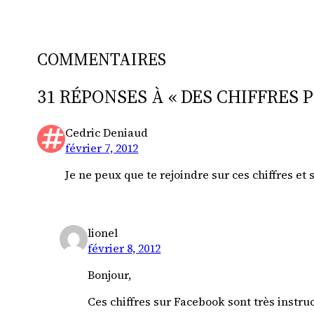
COMMENTAIRES
31 RÉPONSES À « DES CHIFFRES 
Cedric Deniaud
février 7, 2012
Je ne peux que te rejoindre sur ces chiffres et
lionel
février 8, 2012
Bonjour,
Ces chiffres sur Facebook sont très instruc