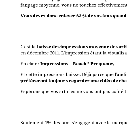
fanpage moyenne, vous ne touchez effectivement 
Vous devez donc enlever 83 % de vos fans quand
C’est la
baisse des impressions moyenne des arti
en décembre 2011. L’impression étant la visualisat
En clair :
Impressions = Reach * Frequency
Et cette impressions baisse. Déjà parce que l’aud
préfèreront toujours regarder une vidéo de chat 
Espérons que vos articles ne vous ont pas coûté 
Seulement 1% des fans s’engagent avec la marq