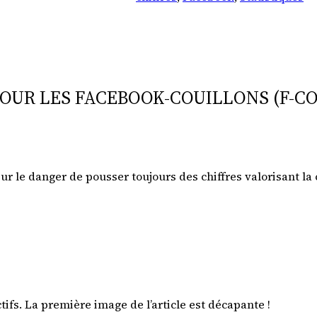
POUR LES FACEBOOK-COUILLONS (F-CO
 sur le danger de pousser toujours des chiffres valorisant la
tifs. La première image de l’article est décapante !