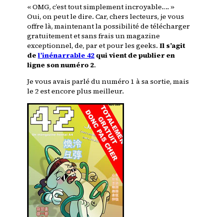
« OMG, c’est tout simplement incroyable…. »
Oui, on peut le dire. Car, chers lecteurs, je vous
offre là, maintenant la possibilité de télécharger
gratuitement et sans frais un magazine
exceptionnel, de, par et pour les geeks.
Il s’agit
de
l’inénarrable 42
qui vient de publier en
ligne son numéro 2
.
Je vous avais parlé du numéro 1 à sa sortie, mais
le 2 est encore plus meilleur.