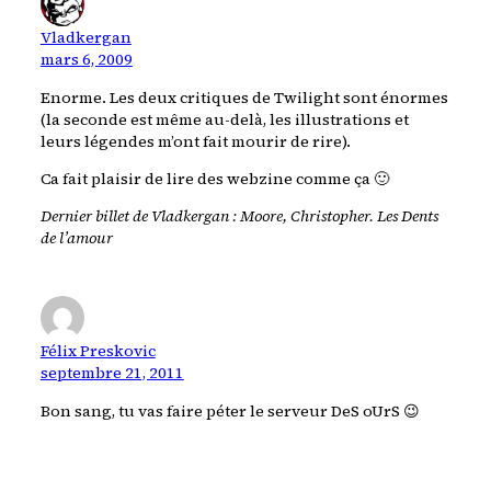
Vladkergan
mars 6, 2009
Enorme. Les deux critiques de Twilight sont énormes
(la seconde est même au-delà, les illustrations et
leurs légendes m’ont fait mourir de rire).
Ca fait plaisir de lire des webzine comme ça 🙂
Dernier billet de Vladkergan :
Moore, Christopher. Les Dents
de l’amour
Félix Preskovic
septembre 21, 2011
Bon sang, tu vas faire péter le serveur DeS oUrS 😉