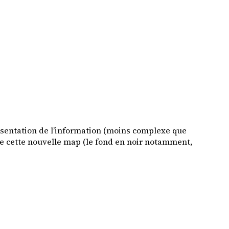
présentation de l’information (moins complexe que
ère cette nouvelle map (le fond en noir notamment,