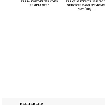
LES IA VONT-ELLES NOUS
LES QUALITÉS DE 2023 PO
REMPLACER?
SURVIVRE DANS UN MOND
NUMÉRIQUE
RECHERCHE