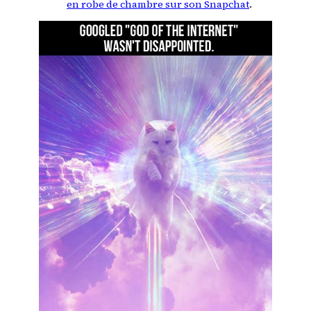
en robe de chambre sur son Snapchat
.