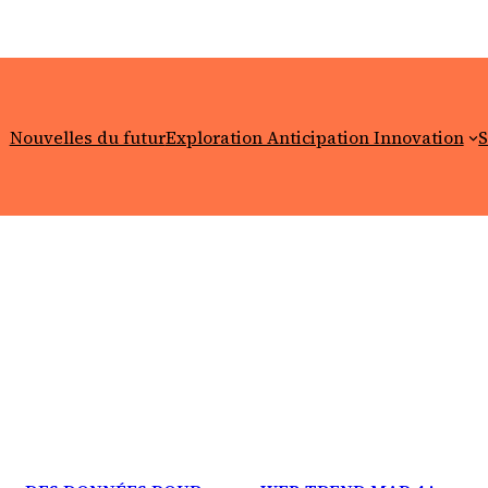
Nouvelles du futur
Exploration Anticipation Innovation
S