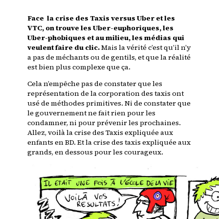
Face la crise des Taxis versus Uber et les
VTC, on trouve les Uber-euphoriques, les
Uber-phobiques et au milieu, les médias qui
veulent faire du clic.
Mais la vérité c’est qu’il n’y
a pas de méchants ou de gentils, et que la réalité
est bien plus complexe que ça.
Cela n’empêche pas de constater que les
représentation de la corporation des taxis ont
usé de méthodes primitives. Ni de constater que
le gouvernement ne fait rien pour les
condamner, ni pour prévenir les prochaines.
Allez, voilà la crise des Taxis expliquée aux
enfants en BD. Et la crise des taxis expliquée aux
grands, en dessous pour les courageux.