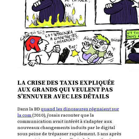
LA CRISE DES TAXIS EXPLIQUÉE
AUX GRANDS QUI VEULENT PAS
S’ENNUYER AVEC LES DÉTAILS
Dans la BD
quand les dinosaures régnaient sur
la com
(2010), j’osais raconter que la
communication avait intérêt à s’adapter aux
nouveaux changements induits par le digital
sous peine de trépasser rapidement. 5 ans après