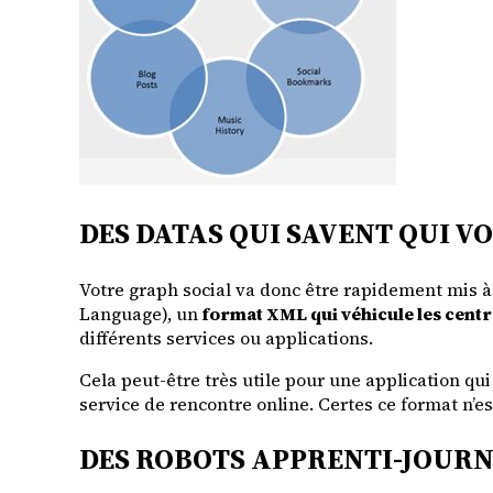
DES DATAS QUI SAVENT QUI VO
Votre graph social va donc être rapidement mis à c
Language), un
format XML qui véhicule les centr
différents services ou applications.
Cela peut-être très utile pour une application q
service de rencontre online. Certes ce format n’es
DES ROBOTS APPRENTI-JOURN