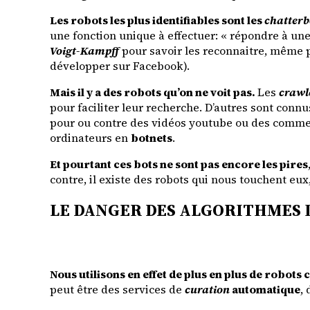
Les robots les plus identifiables sont les
chatterb
une fonction unique à effectuer: « répondre à un
Voigt-Kampff
pour savoir les reconnaitre, même p
développer sur Facebook).
Mais il y a des robots qu’on ne voit pas.
Les
crawl
pour faciliter leur recherche. D’autres sont con
pour ou contre des vidéos youtube ou des commen
ordinateurs en
botnets
.
Et pourtant ces bots ne sont pas encore les pires
contre, il existe des robots qui nous touchent eux
LE DANGER DES ALGORITHMES 
Nous utilisons en effet de plus en plus de robots 
peut être des services de
curation
automatique
,