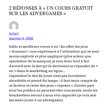
2 RÉPONSES À « UN COURS GRATUIT
SUR LES ADVERGAMES »
lovny
janvier 4, 2008
hello et meilleurs voeux à toi ! En effet, les jeux
« donnent » une expérience à l’utilisateur qui se sent
moins exploité et plus impliqué (plus acteur que
spectateur de la marque), je suis donc tout à fait
d’accord avec le fait qu’ils devraient se répandre de +
en + dans le marketing en ligne…
Cependant le fait de jouer n’est pas forcément
abordable et prend du temps : il faut tenir compte de
ce facteur et créer des jeux « rapides ». D’autre part
tous les publics ne peuvent être concernés, seuls les
trendsetters seront à mon avis impactés (je vois mal
ma mère jouer à un advergame).