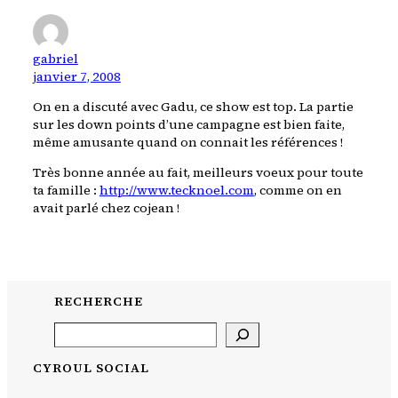
gabriel
janvier 7, 2008
On en a discuté avec Gadu, ce show est top. La partie
sur les down points d’une campagne est bien faite,
même amusante quand on connait les références !
Très bonne année au fait, meilleurs voeux pour toute
ta famille :
http://www.tecknoel.com
, comme on en
avait parlé chez cojean !
RECHERCHE
Search
CYROUL SOCIAL