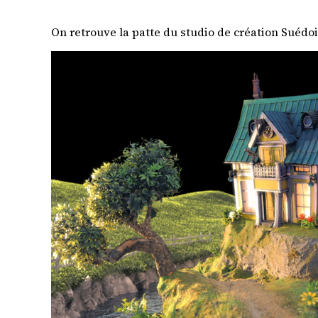
On retrouve la patte du studio de création Suédoi