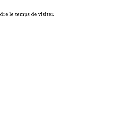
re le temps de visiter.