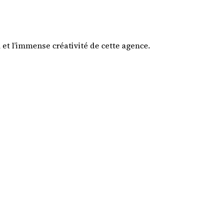
 et l’immense créativité de cette agence.