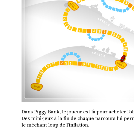
Dans Piggy Bank, le joueur est là pour acheter l’o
Des mini-jeux à la fin de chaque parcours lui permet
le méchant loup de l’inflation.