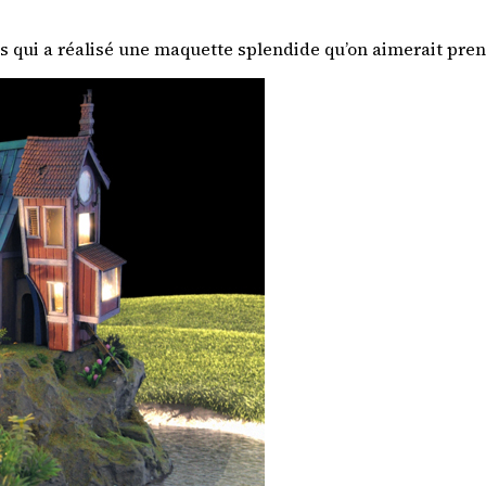
s qui a réalisé une maquette splendide qu’on aimerait prend