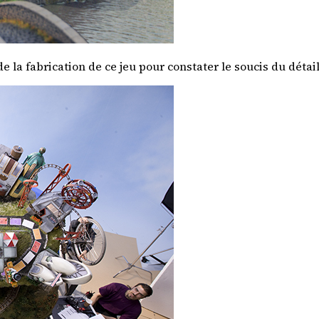
de la fabrication de ce jeu
pour constater le soucis du détail