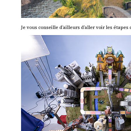
Je vous conseille d’ailleurs d’aller voir
les étapes 