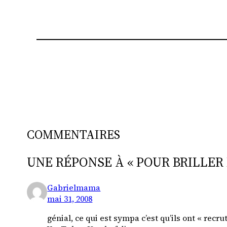
COMMENTAIRES
UNE RÉPONSE À « POUR BRILLER
Gabrielmama
mai 31, 2008
génial, ce qui est sympa c’est qu’ils ont « recr