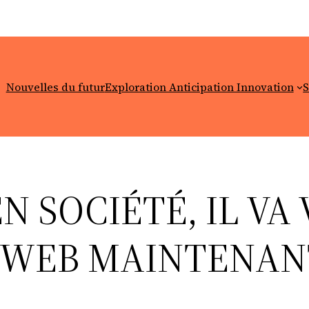
Nouvelles du futur
Exploration Anticipation Innovation
S
N SOCIÉTÉ, IL VA
E WEB MAINTENAN