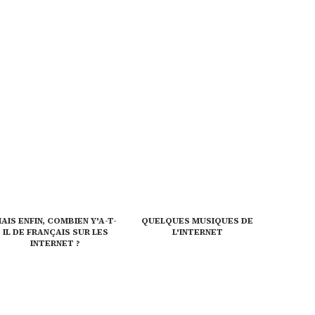
AIS ENFIN, COMBIEN Y'A-T-
QUELQUES MUSIQUES DE
IL DE FRANÇAIS SUR LES
L'INTERNET
INTERNET ?