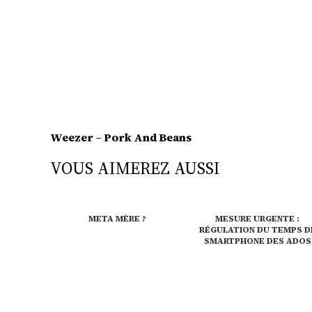
Weezer – Pork And Beans
VOUS AIMEREZ AUSSI
META MÈRE ?
MESURE URGENTE :
RÉGULATION DU TEMPS D
SMARTPHONE DES ADOS