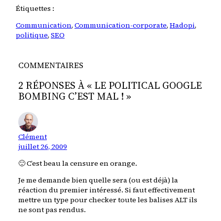
Étiquettes :
Communication
, 
Communication-corporate
, 
Hadopi
, 
politique
, 
SEO
COMMENTAIRES
2 RÉPONSES À « LE POLITICAL GOOGLE
BOMBING C’EST MAL ! »
Clément
juillet 26, 2009
🙂 C’est beau la censure en orange.
Je me demande bien quelle sera (ou est déjà) la
réaction du premier intéressé. Si faut effectivement
mettre un type pour checker toute les balises ALT ils
ne sont pas rendus.