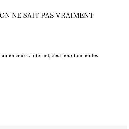
I ON NE SAIT PAS VRAIMENT
s annonceurs : Internet, c’est pour toucher les