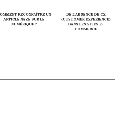
OMMENT RECONNAÎTRE UN
DE L'ABSENCE DE CX
ARTICLE NAZE SUR LE
(CUSTOMER EXPERIENCE)
NUMÉRIQUE ?
DANS LES SITES E-
COMMERCE