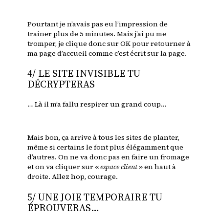
Pourtant je n’avais pas eu l’impression de
trainer plus de 5 minutes. Mais j’ai pu me
tromper, je clique donc sur OK pour retourner à
ma page d’accueil comme c’est écrit sur la page.
4/ LE SITE INVISIBLE TU
DÉCRYPTERAS
… Là il m’a fallu respirer un grand coup…
Mais bon, ça arrive à tous les sites de planter,
même si certains le font plus élégamment que
d’autres. On ne va donc pas en faire un fromage
et on va cliquer sur «
espace client
» en haut à
droite. Allez hop, courage.
5/ UNE JOIE TEMPORAIRE TU
ÉPROUVERAS…