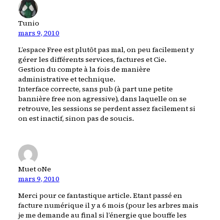
Tunio
mars 9, 2010
L’espace Free est plutôt pas mal, on peu facilement y
gérer les différents services, factures et Cie.
Gestion du compte à la fois de manière
administrative et technique.
Interface correcte, sans pub (à part une petite
bannière free non agressive), dans laquelle on se
retrouve, les sessions se perdent assez facilement si
on est inactif, sinon pas de soucis.
Muet oNe
mars 9, 2010
Merci pour ce fantastique article. Etant passé en
facture numérique il y a 6 mois (pour les arbres mais
je me demande au final si l’énergie que bouffe les