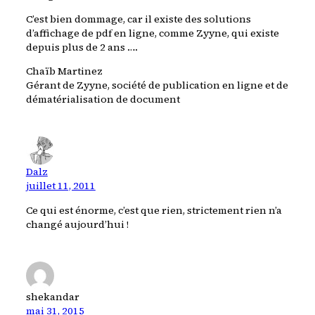
C’est bien dommage, car il existe des solutions
d’affichage de pdf en ligne, comme Zyyne, qui existe
depuis plus de 2 ans ….
Chaïb Martinez
Gérant de Zyyne, société de publication en ligne et de
dématérialisation de document
Dalz
juillet 11, 2011
Ce qui est énorme, c’est que rien, strictement rien n’a
changé aujourd’hui !
shekandar
mai 31, 2015