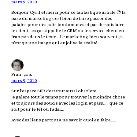
mars 9, 2010
Bonjour Cyril et merci pour ce fantastique article 🙂 la
base du marketing c’est bien de faire passer des
patates pour des jolis bonhommes et pas de satisfaire
le client : ça ça s’appelle le CRM ou le service client en
français dans le texte…Le marketing bien souvent ça
n’est qu’une image qui enjolive la réalité…
Fran_çois
mars 9, 2010
Sur l’espace SFR c’est tout aussi obsolete,
je galere tout le temps pour trouver la moindre chose
et toujours des soucis avec les login et pass….. que ce
soit pour le tel ou l’adsl…
Avec des liens partout à ne savoir quoi en faire……