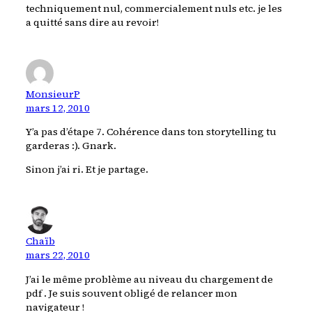
techniquement nul, commercialement nuls etc. je les
a quitté sans dire au revoir!
MonsieurP
mars 12, 2010
Y’a pas d’étape 7. Cohérence dans ton storytelling tu
garderas :). Gnark.
Sinon j’ai ri. Et je partage.
Chaïb
mars 22, 2010
J’ai le même problème au niveau du chargement de
pdf . Je suis souvent obligé de relancer mon
navigateur !