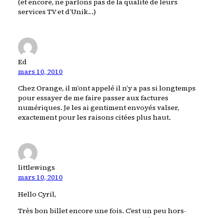
(et encore, ne parlons pas de la qualité de leurs
services TV et d’Unik…)
Ed
mars 10, 2010
Chez Orange, il m’ont appelé il n’y a pas si longtemps
pour essayer de me faire passer aux factures
numériques. Je les ai gentiment envoyés valser,
exactement pour les raisons citées plus haut.
littlewings
mars 10, 2010
Hello Cyril,
Très bon billet encore une fois. C’est un peu hors-