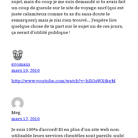
sujet, mais du coup je me suis demandé si tu avais fait
un coup de gueule sur le site de voyage-sncf (qui est
juste calamiteux comme tu as du sans doute le
remarquer), mais je n’ai rien trouvé… J’espère lire
quelque chose de ta part sur le sujet un de ces jours,
ça serait d’utilité publique !
gromain
mars 10, 2010
http://www.youtube.com/watch?v=hIlGsWXtkgM
Meg
mars 12, 2010
Je suis 100% d’accord! Et en plus d’un site web non-
utilisable leurs services clientèles sont pareils: nuls!