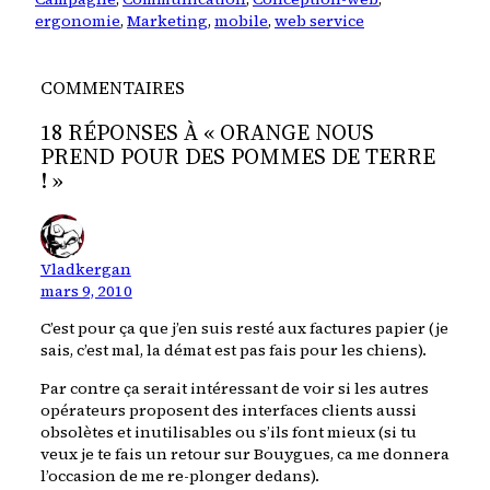
ergonomie
, 
Marketing
, 
mobile
, 
web service
COMMENTAIRES
18 RÉPONSES À « ORANGE NOUS
PREND POUR DES POMMES DE TERRE
! »
Vladkergan
mars 9, 2010
C’est pour ça que j’en suis resté aux factures papier (je
sais, c’est mal, la démat est pas fais pour les chiens).
Par contre ça serait intéressant de voir si les autres
opérateurs proposent des interfaces clients aussi
obsolètes et inutilisables ou s’ils font mieux (si tu
veux je te fais un retour sur Bouygues, ca me donnera
l’occasion de me re-plonger dedans).