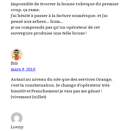
Impossible de trouver la bonne rubrique du premier
coup. ça rame.
J’ai hésité à passer à la facture numérique. et j’ai
pensé aux arbres… hum…
je ne comprends pas qu’un opérateur de cet
envergure produise une telle bouse !
Jhb
mars 9, 2010
Autant au niveau du site que des services Orange,
c’est la consternation. Je change d’opérateur très
bientôt et Franchement je vais pas me gêner !
(vivement Juillet)
Lovny