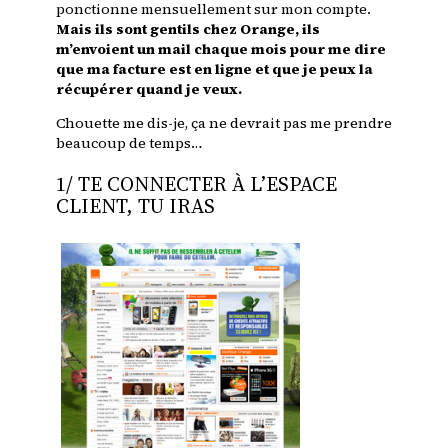
ponctionne mensuellement sur mon compte.
Mais ils sont gentils chez Orange, ils
m’envoient un mail chaque mois pour me dire
que ma facture est en ligne et que je peux la
récupérer quand je veux.
Chouette me dis-je, ça ne devrait pas me prendre
beaucoup de temps…
1/ TE CONNECTER À L’ESPACE
CLIENT, TU IRAS