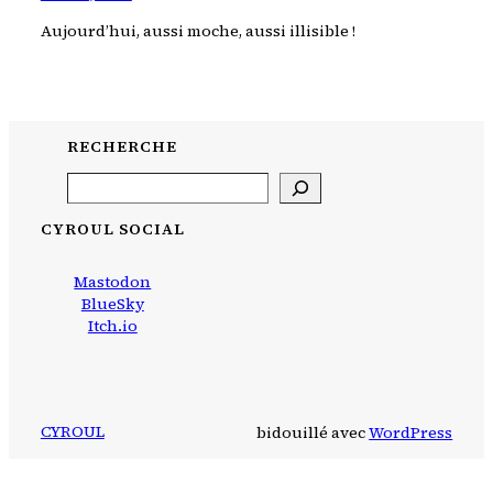
Aujourd’hui, aussi moche, aussi illisible !
RECHERCHE
Search
CYROUL SOCIAL
Mastodon
BlueSky
Itch.io
CYROUL
bidouillé avec
WordPress