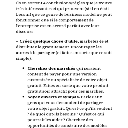
Ils en sortent 4 conclusions/règles que je trouve
très intéressantes et qui prouvent (si il en était
besoin) que ce genre de business model ne peut
fonctionner que si le comportement de
l’entreprise est en accord parfait avec leur
discours.
– Créez quelque chose d’utile,
marketez-le et
distribuez le gratuitement. Encouragez les
autres à le partager (et faites en sorte que ce soit
simple).
Cherchez des marchés
qui seraient
content de payer pour une version
customisée ou spécialisée de votre objet
gratuit.
Faites en sorte que votre produit
gratuit soir attractif pour ces marchés.
Soyez ouverts et sympas.
Parlez aux
gens qui vous demandent de partager
votre objet gratuit. Qu’est-ce qu’ils veulent
? de quoi ont-ils besoins ? Qu’est ce qui
pourrait les aider ? Cherchez des
opportunités de construire des modèles