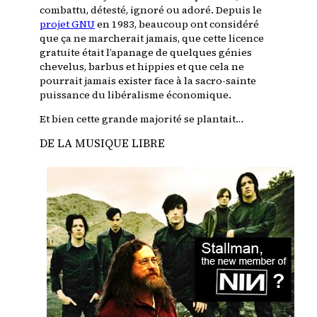
combattu, détesté, ignoré ou adoré. Depuis le
projet GNU
en 1983, beaucoup ont considéré
que ça ne marcherait jamais, que cette licence
gratuite était l’apanage de quelques génies
chevelus, barbus et hippies et que cela ne
pourrait jamais exister face à la sacro-sainte
puissance du libéralisme économique.
Et bien cette grande majorité se plantait…
DE LA MUSIQUE LIBRE