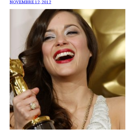
NOVEMBRE 12, 2012