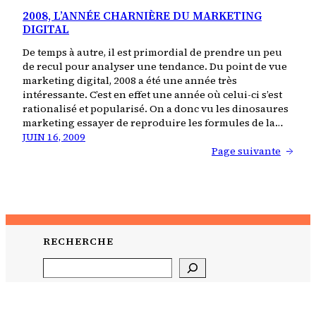
2008, L’ANNÉE CHARNIÈRE DU MARKETING
DIGITAL
De temps à autre, il est primordial de prendre un peu
de recul pour analyser une tendance. Du point de vue
marketing digital, 2008 a été une année très
intéressante. C’est en effet une année où celui-ci s’est
rationalisé et popularisé. On a donc vu les dinosaures
marketing essayer de reproduire les formules de la…
JUIN 16, 2009
Page suivante
→
RECHERCHE
Search
CYROUL SOCIAL