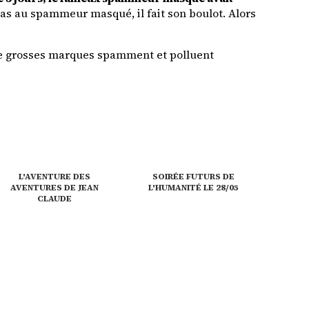
pas au spammeur masqué, il fait son boulot. Alors
de grosses marques spamment et polluent
L'AVENTURE DES
SOIRÉE FUTURS DE
AVENTURES DE JEAN
L'HUMANITÉ LE 28/05
CLAUDE