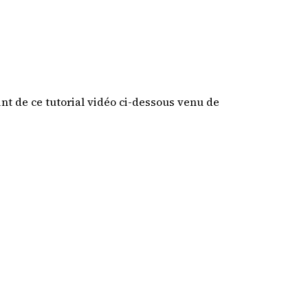
nt de ce tutorial vidéo ci-dessous venu de