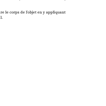
re le corps de l’objet en y appliquant
l.