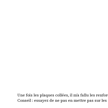
Une fois les plaques collées, il m’a fallu les renf
Conseil : essayez de ne pas en mettre pas sur les 