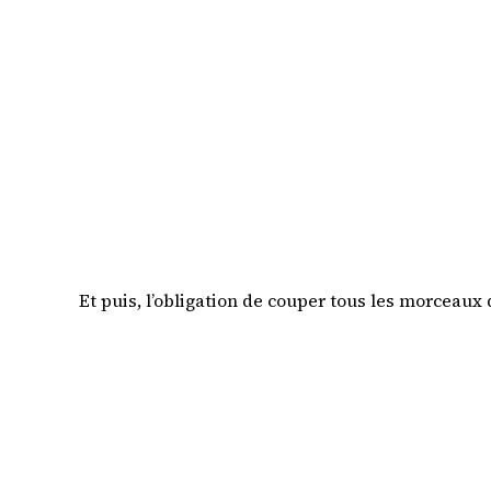
Et puis, l’obligation de couper tous les morceaux