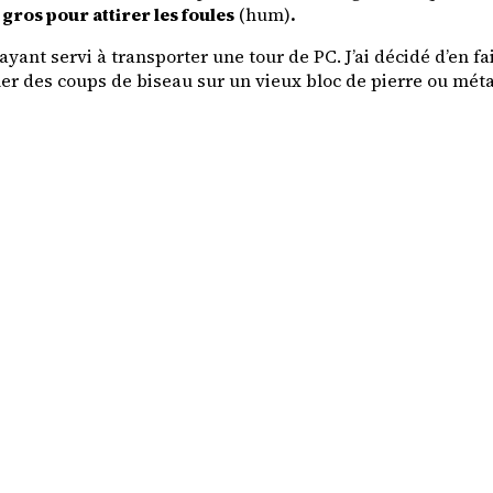
gros pour attirer les foules
(hum)
.
ayant servi à transporter une tour de PC. J’ai décidé d’en fai
er des coups de biseau sur un vieux bloc de pierre ou méta