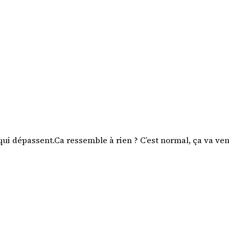
 qui dépassent.
Ca ressemble à rien ? C’est normal, ça va ven