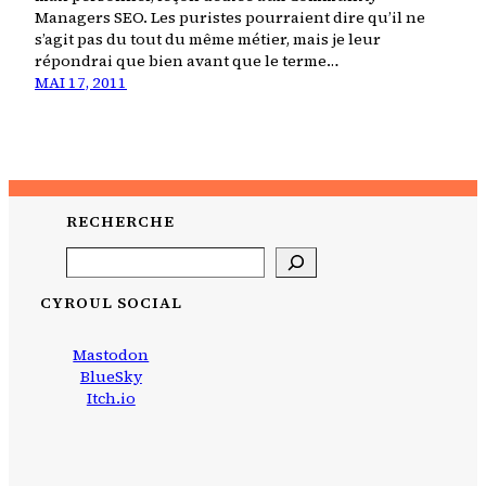
Managers SEO. Les puristes pourraient dire qu’il ne
s’agit pas du tout du même métier, mais je leur
répondrai que bien avant que le terme…
MAI 17, 2011
RECHERCHE
Search
CYROUL SOCIAL
Mastodon
BlueSky
Itch.io