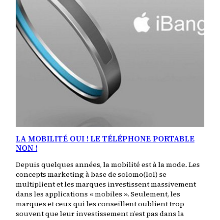
LA MOBILITÉ OUI ! LE TÉLÉPHONE PORTABLE
NON !
Depuis quelques années, la mobilité est à la mode. Les
concepts marketing à base de solomo(lol) se
multiplient et les marques investissent massivement
dans les applications « mobiles ». Seulement, les
marques et ceux qui les conseillent oublient trop
souvent que leur investissement n’est pas dans la