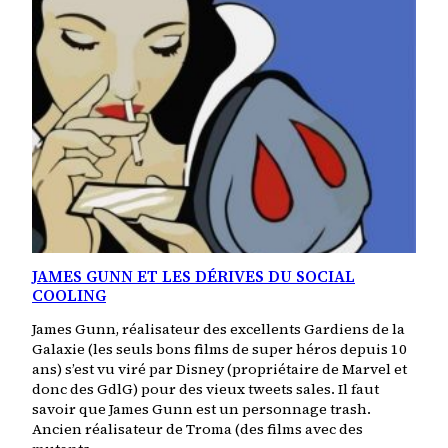
JAMES GUNN ET LES DÉRIVES DU SOCIAL
COOLING
James Gunn, réalisateur des excellents Gardiens de la
Galaxie (les seuls bons films de super héros depuis 10
ans) s’est vu viré par Disney (propriétaire de Marvel et
donc des GdlG) pour des vieux tweets sales. Il faut
savoir que James Gunn est un personnage trash.
Ancien réalisateur de Troma (des films avec des