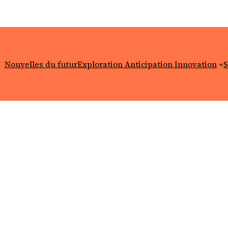
Nouvelles du futur
Exploration Anticipation Innovation
S