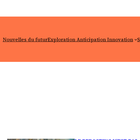
Nouvelles du futur
Exploration Anticipation Innovation
S