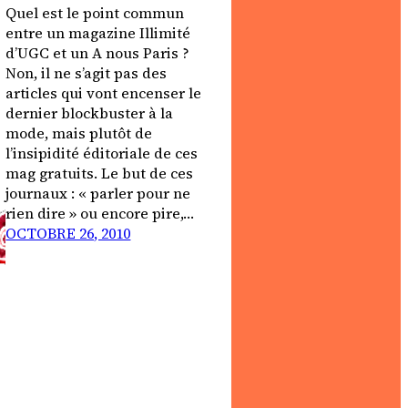
Quel est le point commun
entre un magazine Illimité
d’UGC et un A nous Paris ?
Non, il ne s’agit pas des
articles qui vont encenser le
dernier blockbuster à la
mode, mais plutôt de
l’insipidité éditoriale de ces
mag gratuits. Le but de ces
journaux : « parler pour ne
rien dire » ou encore pire,…
OCTOBRE 26, 2010