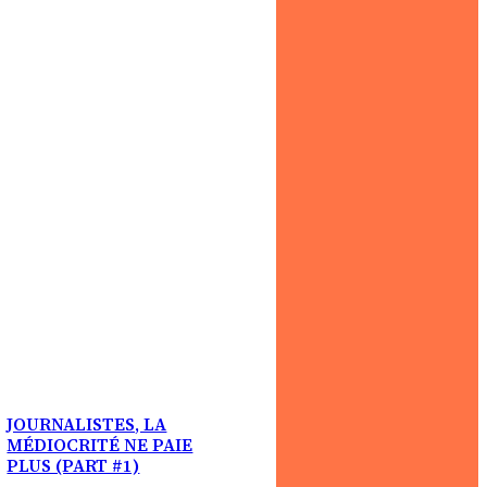
JOURNALISTES, LA
MÉDIOCRITÉ NE PAIE
PLUS (PART #1)