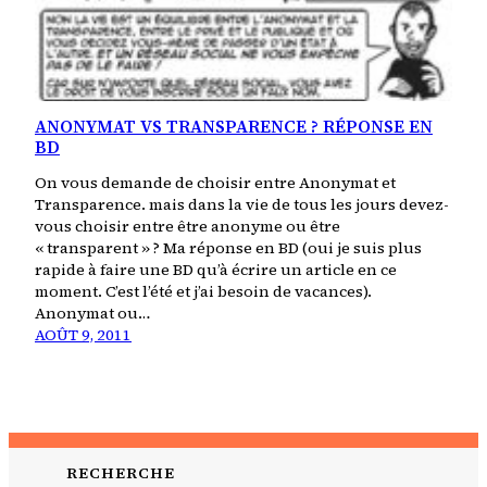
ANONYMAT VS TRANSPARENCE ? RÉPONSE EN
BD
On vous demande de choisir entre Anonymat et
Transparence. mais dans la vie de tous les jours devez-
vous choisir entre être anonyme ou être
« transparent » ? Ma réponse en BD (oui je suis plus
rapide à faire une BD qu’à écrire un article en ce
moment. C’est l’été et j’ai besoin de vacances).
Anonymat ou…
AOÛT 9, 2011
RECHERCHE