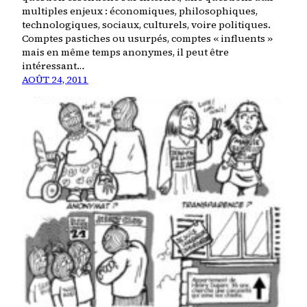
multiples enjeux : économiques, philosophiques,
technologiques, sociaux, culturels, voire politiques.
Comptes pastiches ou usurpés, comptes « influents »
mais en même temps anonymes, il peut être
intéressant…
AOÛT 24, 2011