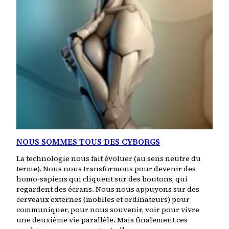
NOUS SOMMES TOUS DES CYBORGS
La technologie nous fait évoluer (au sens neutre du
terme). Nous nous transformons pour devenir des
homo-sapiens qui cliquent sur des boutons, qui
regardent des écrans. Nous nous appuyons sur des
cerveaux externes (mobiles et ordinateurs) pour
communiquer, pour nous souvenir, voir pour vivre
une deuxième vie parallèle. Mais finalement ces