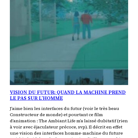
VISION DU FUTUR: QUAND LA MACHINE PREND
LE PAS SUR L’HOMME
J’aime bien les interfaces du futur (voir le très beau
Constructeur de monde) et pourtant ce film
d’animation : The Ambiant Life m’a laissé dubitatif (rien
à voir avec éjaculateur précoce, svp). Il décrit en effet
une vision des interfaces homme-machine du future