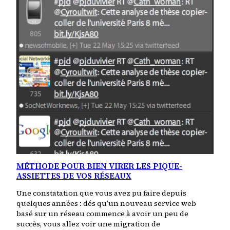
MÉTHODE POUR BIEN VIRER LES PIQUE-
ASSIETTES DE VOS RÉSEAUX
Une constatation que vous avez pu faire depuis
quelques années : dés qu’un nouveau service web
basé sur un réseau commence à avoir un peu de
succès, vous allez voir une migration de