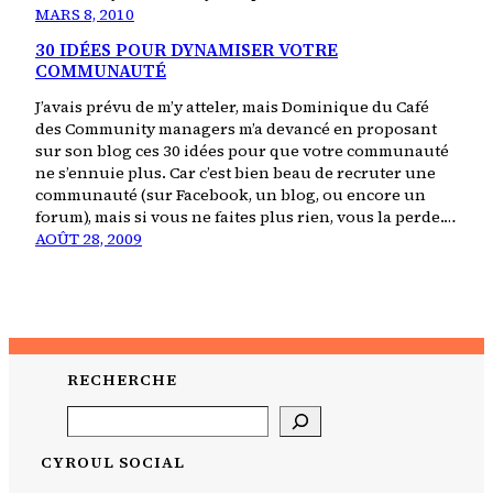
MARS 8, 2010
30 IDÉES POUR DYNAMISER VOTRE
COMMUNAUTÉ
J’avais prévu de m’y atteler, mais Dominique du Café
des Community managers m’a devancé en proposant
sur son blog ces 30 idées pour que votre communauté
ne s’ennuie plus. Car c’est bien beau de recruter une
communauté (sur Facebook, un blog, ou encore un
forum), mais si vous ne faites plus rien, vous la perde.…
AOÛT 28, 2009
RECHERCHE
Search
CYROUL SOCIAL