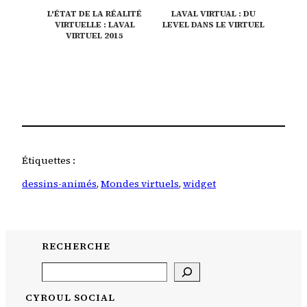
L'ÉTAT DE LA RÉALITÉ
LAVAL VIRTUAL : DU
VIRTUELLE : LAVAL
LEVEL DANS LE VIRTUEL
VIRTUEL 2015
Étiquettes :
dessins-animés
, 
Mondes virtuels
, 
widget
RECHERCHE
Search
CYROUL SOCIAL