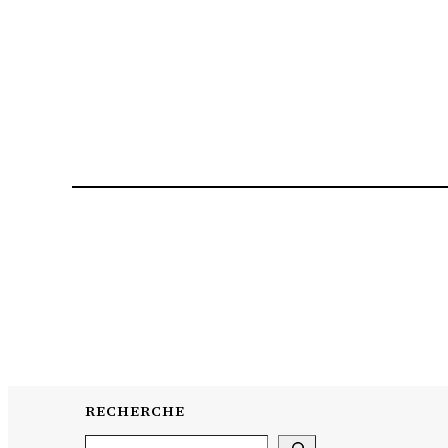
RECHERCHE
Search