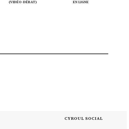
(VIDÉO-DÉBAT)
EN LIGNE
CYROUL SOCIAL